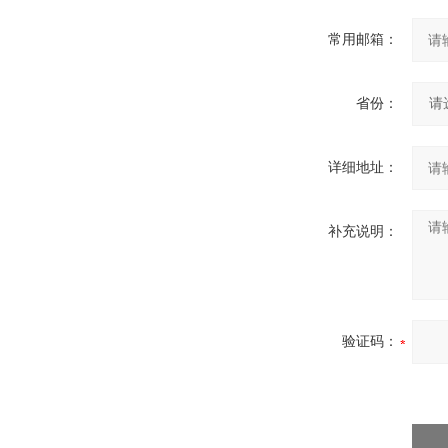
常用邮箱：
省份：
详细地址：
补充说明：
验证码：