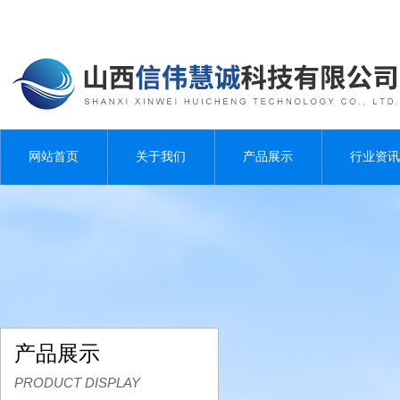
网站首页
关于我们
产品展示
行业资讯
产品展示
PRODUCT DISPLAY