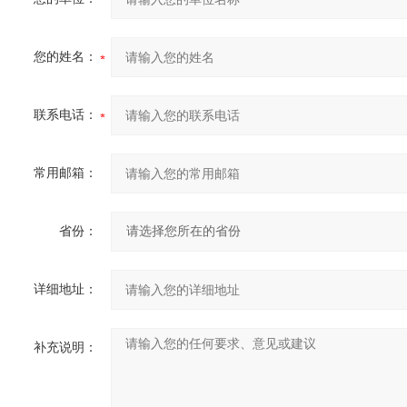
您的姓名：
联系电话：
常用邮箱：
省份：
详细地址：
补充说明：