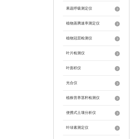
果蔬呼吸测定仪
植物蒸腾速率测定仪
植物冠层检测仪
叶片检测仪
叶面积仪
光合仪
植株营养茎秆检测仪
便携式土壤分析仪
叶绿素测定仪