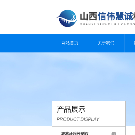
网站首页
关于我们
产品展示
PRODUCT DISPLAY
农林环境检测仪