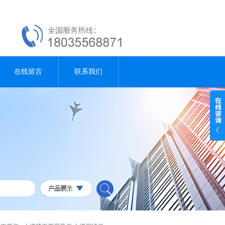
在线留言
联系我们