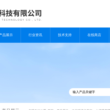
产品展示
行业资讯
技术支持
在线商店