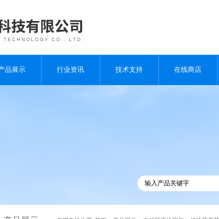
产品展示
行业资讯
技术支持
在线商店