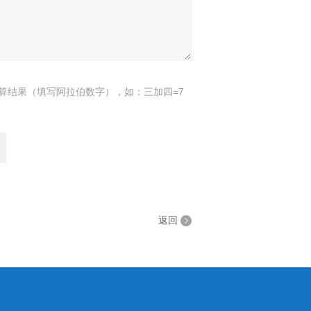
算结果（填写阿拉伯数字），如：三加四=7
返回