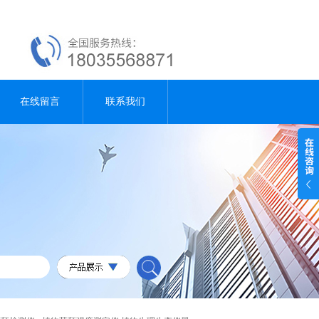
在线留言
联系我们