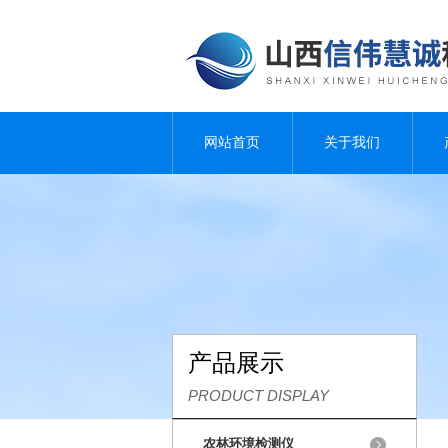
网站首页
关于我们
产品展示
PRODUCT DISPLAY
农林环境检测仪