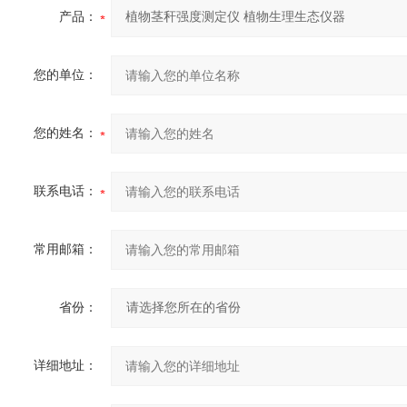
产品：
您的单位：
您的姓名：
联系电话：
常用邮箱：
省份：
详细地址：