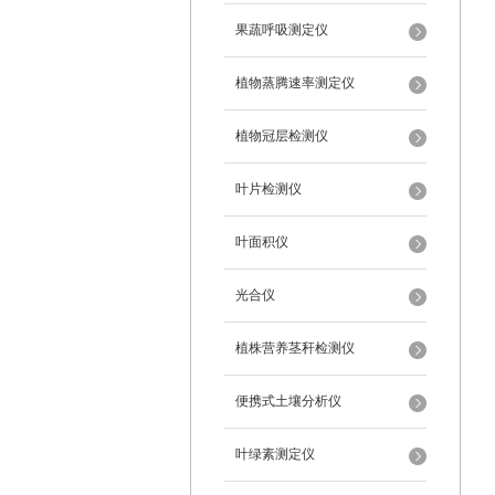
果蔬呼吸测定仪
植物蒸腾速率测定仪
植物冠层检测仪
叶片检测仪
叶面积仪
光合仪
植株营养茎秆检测仪
便携式土壤分析仪
叶绿素测定仪