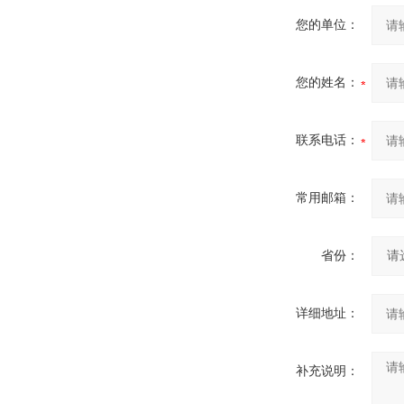
您的单位：
您的姓名：
联系电话：
常用邮箱：
省份：
详细地址：
补充说明：