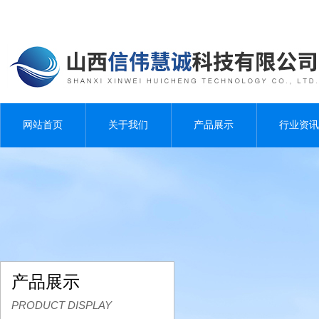
网站首页
关于我们
产品展示
行业资讯
产品展示
PRODUCT DISPLAY