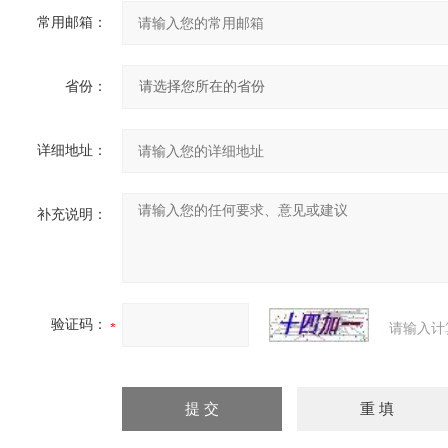
常用邮箱：
省份：
详细地址：
补充说明：
验证码：
请输入计