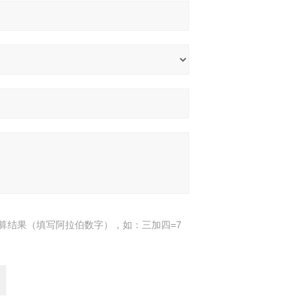
算结果（填写阿拉伯数字），如：三加四=7