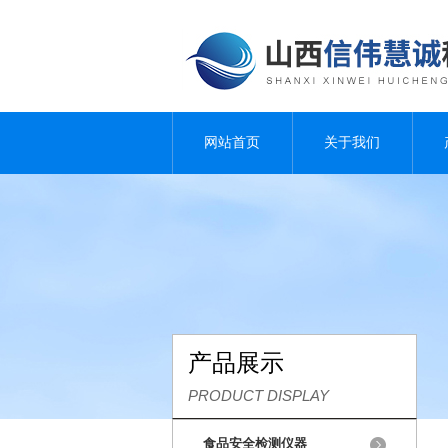
网站首页
关于我们
产品展示
PRODUCT DISPLAY
食品安全检测仪器