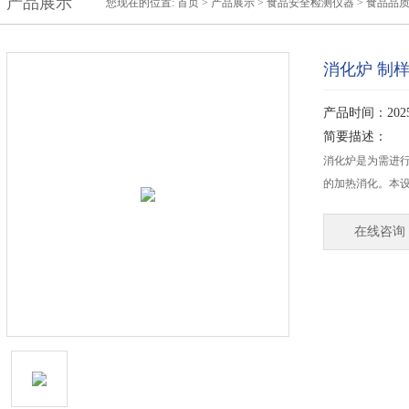
产品展示
您现在的位置:
首页
>
产品展示
>
食品安全检测仪器
>
食品品
消化炉 制样
产品时间：2025-
简要描述：
消化炉是为需进
的加热消化。本
在线咨询