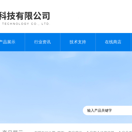
产品展示
行业资讯
技术支持
在线商店