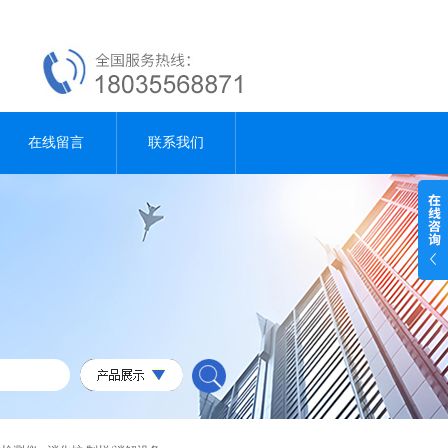
在线留言
联系我们