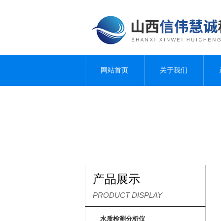
网站首页
关于我们
产品展示
PRODUCT DISPLAY
水质检测分析仪