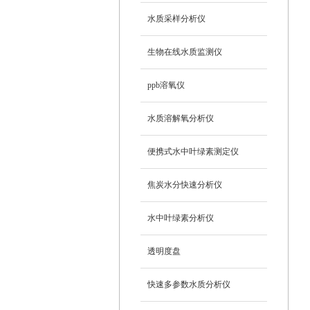
水质采样分析仪
生物在线水质监测仪
ppb溶氧仪
水质溶解氧分析仪
便携式水中叶绿素测定仪
焦炭水分快速分析仪
水中叶绿素分析仪
透明度盘
快速多参数水质分析仪