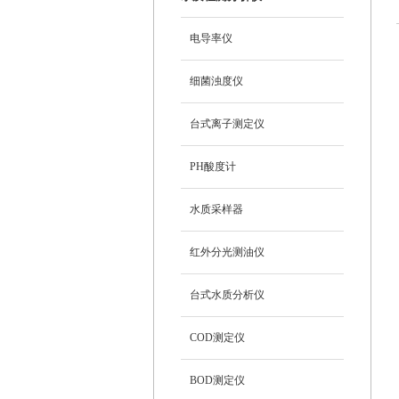
电导率仪
细菌浊度仪
台式离子测定仪
PH酸度计
水质采样器
红外分光测油仪
台式水质分析仪
COD测定仪
BOD测定仪