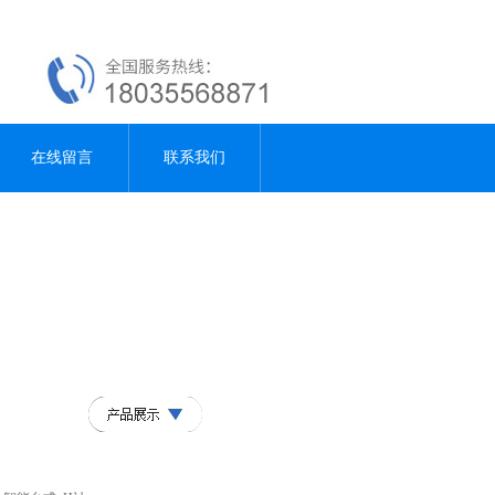
在线留言
联系我们