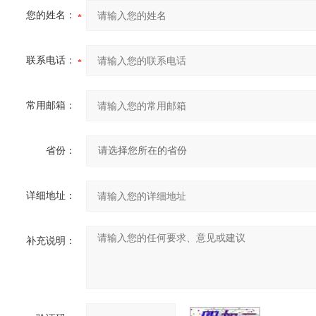
您的姓名：
联系电话：
常用邮箱：
省份：
详细地址：
补充说明：