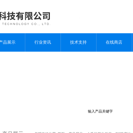
产品展示
行业资讯
技术支持
在线商店