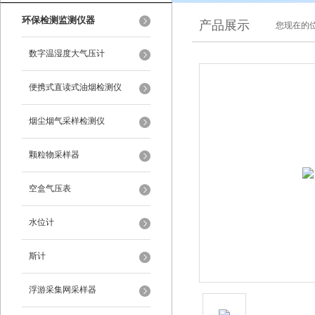
环保检测监测仪器
产品展示
您现在的位
数字温湿度大气压计
便携式直读式油烟检测仪
烟尘烟气采样检测仪
颗粒物采样器
空盒气压表
水位计
斯计
浮游采集网采样器