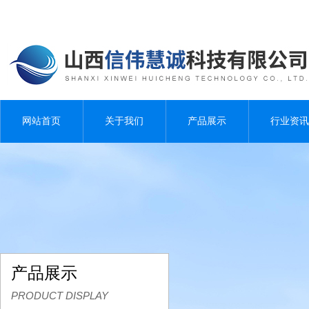
网站首页
关于我们
产品展示
行业资讯
产品展示
PRODUCT DISPLAY