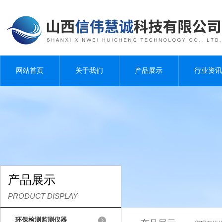
网站首页
关于我们
产品展示
行业资讯
产品展示
PRODUCT DISPLAY
环保检测监测仪器