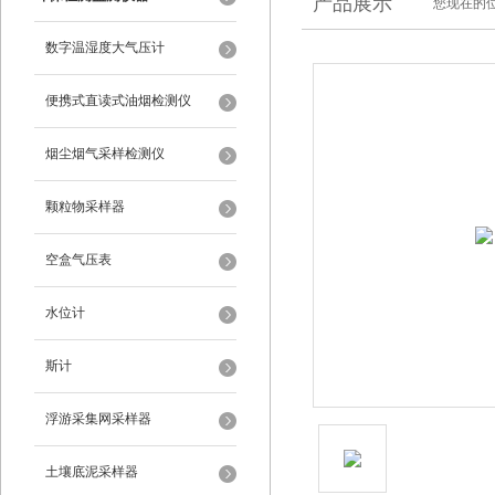
产品展示
您现在的位
数字温湿度大气压计
便携式直读式油烟检测仪
烟尘烟气采样检测仪
颗粒物采样器
空盒气压表
水位计
斯计
浮游采集网采样器
土壤底泥采样器