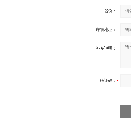
省份：
详细地址：
补充说明：
验证码：