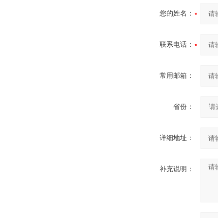
伟慧诚管道凹坑深度仪！
您的姓名：
联系电话：
常用邮箱：
省份：
详细地址：
补充说明：