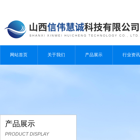
网站首页
关于我们
产品展示
行业资讯
产品展示
PRODUCT DISPLAY