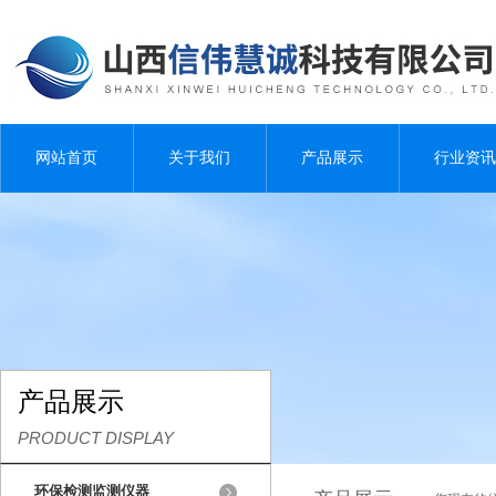
网站首页
关于我们
产品展示
行业资讯
产品展示
PRODUCT DISPLAY
环保检测监测仪器