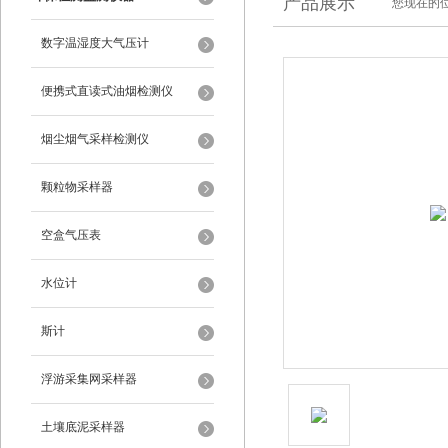
产品展示
您现在的位
数字温湿度大气压计
便携式直读式油烟检测仪
烟尘烟气采样检测仪
颗粒物采样器
空盒气压表
水位计
斯计
浮游采集网采样器
土壤底泥采样器