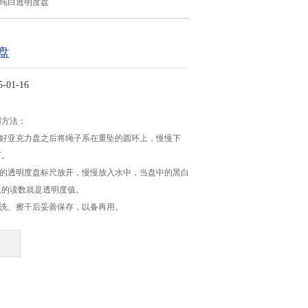
>纯白透明度盘
盘
01-16
用方法：
装好亚克力盘之后将绳子系在重坠的圆环上，慢慢下
可。
好的透明度盘标尺放开，慢慢放入水中，当盘中的黑白
尺的读数就是透明度值。
清洗、擦干后妥善保存，以备再用。