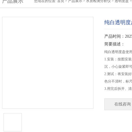
产品展示
您现在的位置:
首页
>
产品展示
>
水质检测分析仪
>
透明度盘
纯白透明度
产品时间：2025-
简要描述：
纯白透明度盘使
1.安装：按图安
沉，小心旋紧即
2.测试：将安装
色分不清时，标
3.用完后拆开、
在线咨询