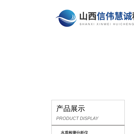
网站首页
关于我们
产品展示
PRODUCT DISPLAY
水质检测分析仪