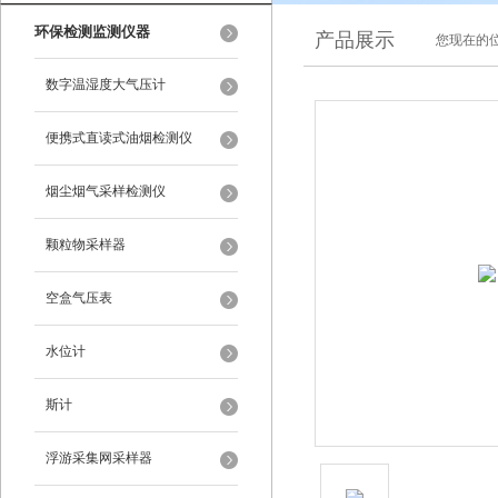
环保检测监测仪器
产品展示
您现在的位
数字温湿度大气压计
便携式直读式油烟检测仪
烟尘烟气采样检测仪
颗粒物采样器
空盒气压表
水位计
斯计
浮游采集网采样器