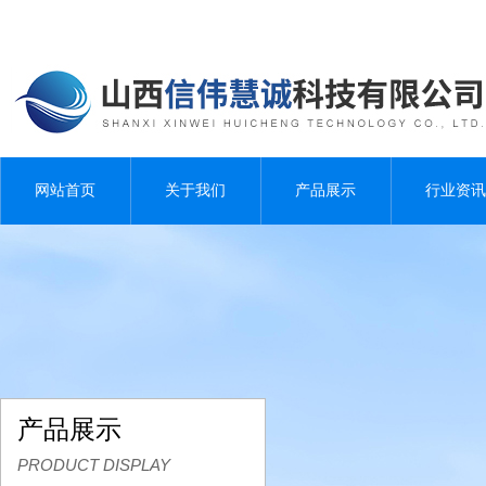
网站首页
关于我们
产品展示
行业资讯
产品展示
PRODUCT DISPLAY