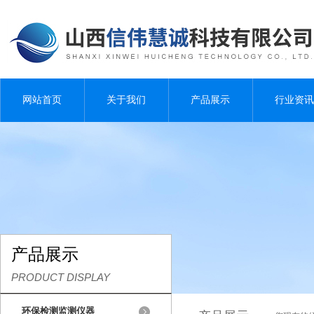
网站首页
关于我们
产品展示
行业资讯
产品展示
PRODUCT DISPLAY
环保检测监测仪器