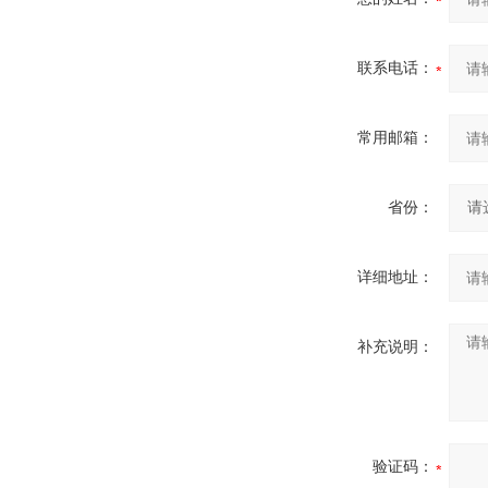
联系电话：
常用邮箱：
省份：
详细地址：
补充说明：
验证码：