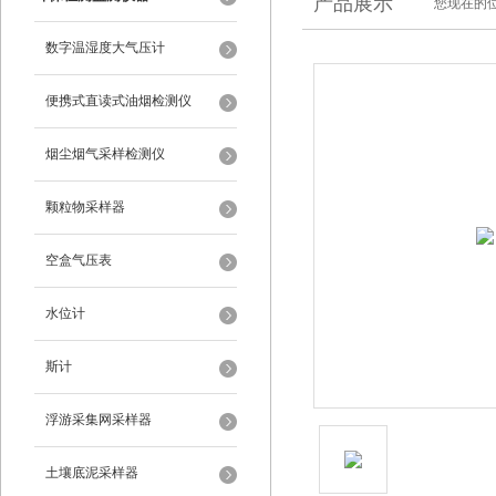
产品展示
您现在的位
数字温湿度大气压计
便携式直读式油烟检测仪
烟尘烟气采样检测仪
颗粒物采样器
空盒气压表
水位计
斯计
浮游采集网采样器
土壤底泥采样器