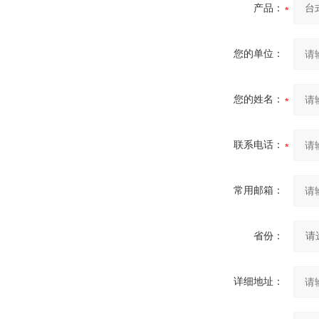
产品：
您的单位：
您的姓名：
联系电话：
常用邮箱：
省份：
详细地址：