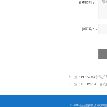
补充说明：
验证码：
上一篇：
BG9521辐射防
下一篇：
GLOW28410
© 2018 山西信伟慧诚科技