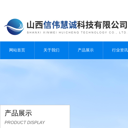
网站首页
关于我们
产品展示
行业资讯
产品展示
PRODUCT DISPLAY