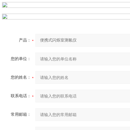
产品：
您的单位：
您的姓名：
联系电话：
常用邮箱：