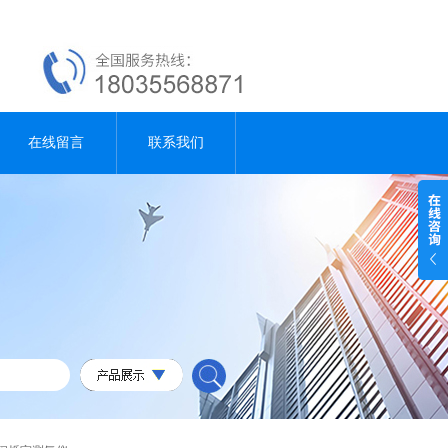
在线留言
联系我们