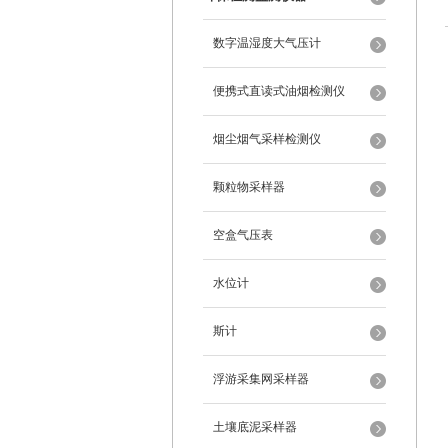
数字温湿度大气压计
便携式直读式油烟检测仪
烟尘烟气采样检测仪
颗粒物采样器
空盒气压表
水位计
斯计
浮游采集网采样器
土壤底泥采样器