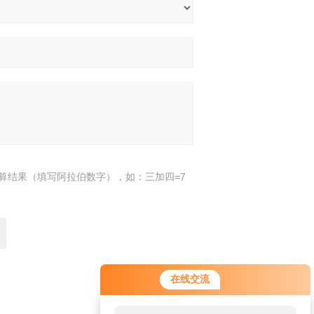
算结果（填写阿拉伯数字），如：三加四=7
在线交流
返回