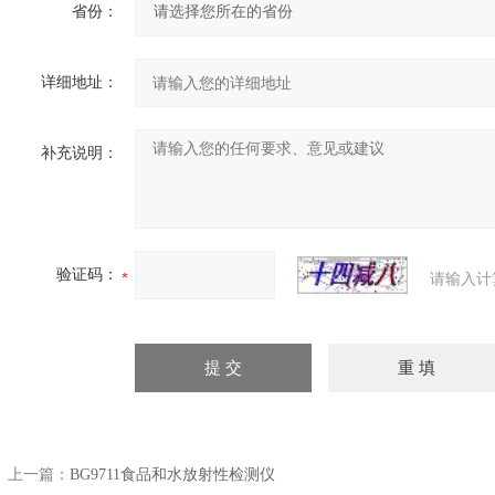
省份：
详细地址：
补充说明：
验证码：
请输入计
上一篇：
BG9711食品和水放射性检测仪