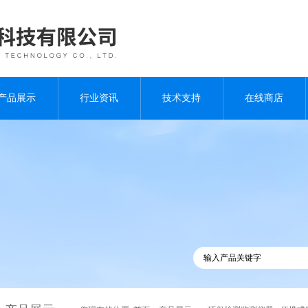
产品展示
行业资讯
技术支持
在线商店