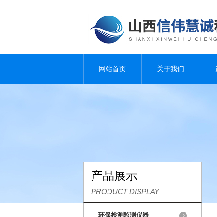
网站首页
关于我们
产品展示
PRODUCT DISPLAY
环保检测监测仪器