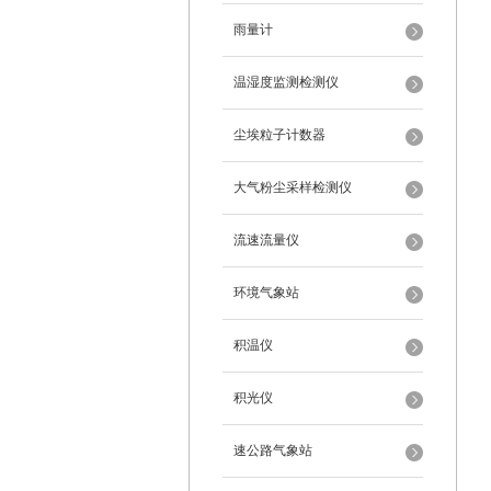
雨量计
温湿度监测检测仪
尘埃粒子计数器
大气粉尘采样检测仪
流速流量仪
环境气象站
积温仪
积光仪
速公路气象站