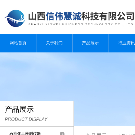
网站首页
关于我们
产品展示
行业资讯
产品展示
PRODUCT DISPLAY
石油化工检测仪器