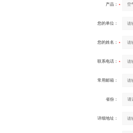
产品：
您的单位：
您的姓名：
联系电话：
常用邮箱：
省份：
详细地址：