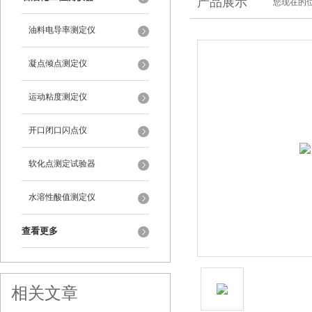
产品展示
您现在的位
油料电导率测定仪
凝点倾点测定仪
运动粘度测定仪
开口闭口闪点仪
软化点测定试验器
水溶性酸值测定仪
查看更多
相关文章