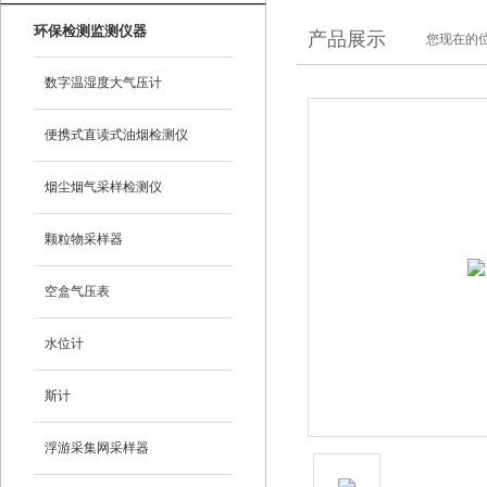
环保检测监测仪器
产品展示
您现在的位
数字温湿度大气压计
便携式直读式油烟检测仪
烟尘烟气采样检测仪
颗粒物采样器
空盒气压表
水位计
斯计
浮游采集网采样器