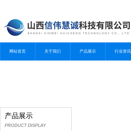
网站首页
关于我们
产品展示
行业资讯
产品展示
PRODUCT DISPLAY