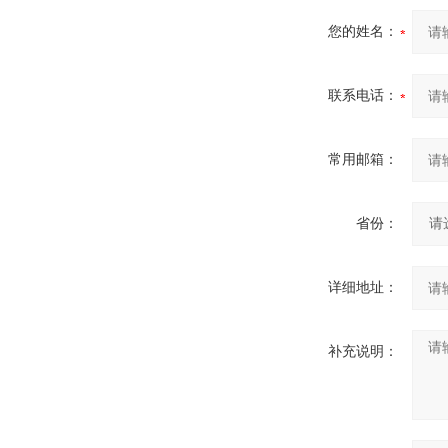
伟慧诚管道凹坑深度仪！
您的姓名：
联系电话：
常用邮箱：
省份：
详细地址：
补充说明：