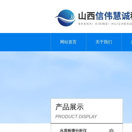
网站首页
关于我们
产品展示
PRODUCT DISPLAY
水质检测分析仪