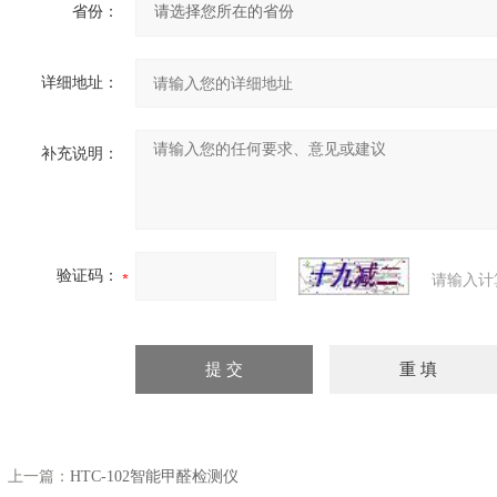
省份：
详细地址：
补充说明：
验证码：
请输入计
上一篇：
HTC-102智能甲醛检测仪