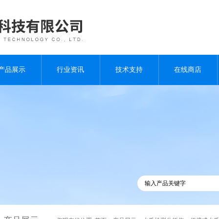
产品展示
行业资讯
技术支持
在线商店