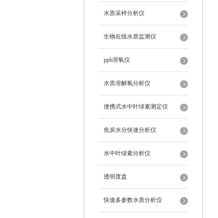
水质采样分析仪
生物在线水质监测仪
ppb溶氧仪
水质溶解氧分析仪
便携式水中叶绿素测定仪
焦炭水分快速分析仪
水中叶绿素分析仪
透明度盘
快速多参数水质分析仪