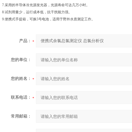
7.采用的半导体冷光源发光器，光源寿命可达几万小时。
8.试剂用量少，运行成本低，抗干扰能力强。
9.便携式手提箱，可换5号电池，适用于野外水质测定工作。
产品：
您的单位：
您的姓名：
联系电话：
常用邮箱：