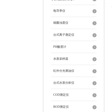
电导率仪
细菌浊度仪
台式离子测定仪
PH酸度计
水质采样器
红外分光测油仪
台式水质分析仪
COD测定仪
BOD测定仪