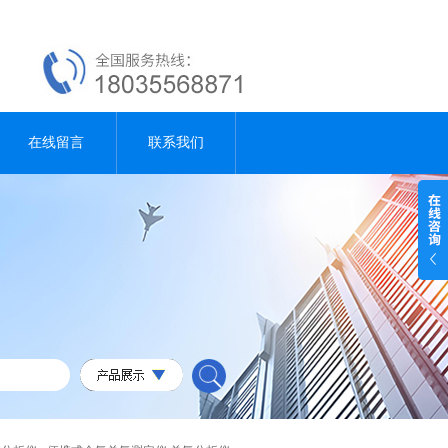
在线留言
联系我们