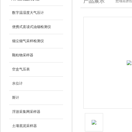
产品展示
您现在的位
数字温湿度大气压计
便携式直读式油烟检测仪
烟尘烟气采样检测仪
颗粒物采样器
空盒气压表
水位计
斯计
浮游采集网采样器
土壤底泥采样器