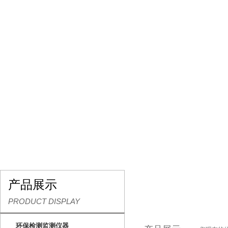
网站首页
关于我们
产品展示
行业资讯
产品展示
PRODUCT DISPLAY
环保检测监测仪器