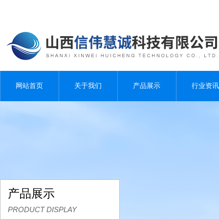
网站首页
关于我们
产品展示
行业资讯
产品展示
PRODUCT DISPLAY