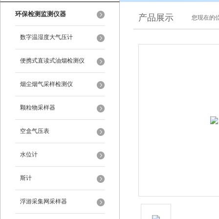
环保检测监测仪器
产品展示
您现在的位
数字温湿度大气压计
便携式直读式油烟检测仪
烟尘烟气采样检测仪
颗粒物采样器
空盒气压表
水位计
斯计
浮游采集网采样器