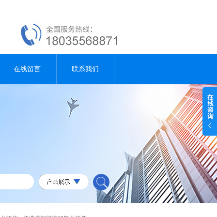
在线留言
联系我们