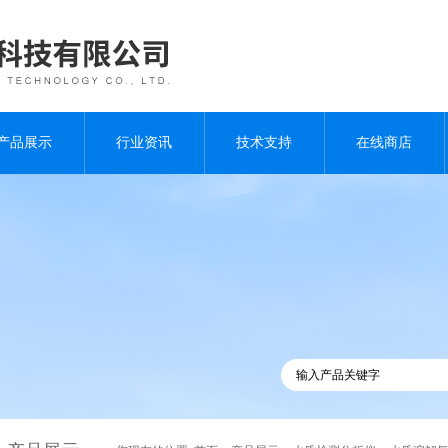
产品展示
行业资讯
技术支持
在线商店