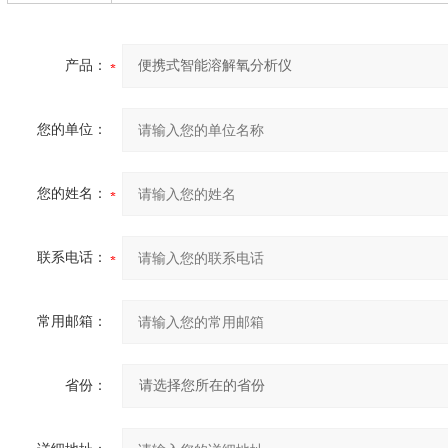
产品：
您的单位：
您的姓名：
联系电话：
常用邮箱：
省份：