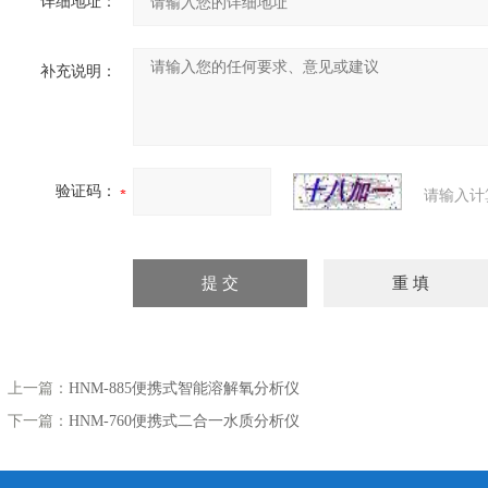
详细地址：
补充说明：
验证码：
请输入计
上一篇：
HNM-885便携式智能溶解氧分析仪
下一篇：
HNM-760便携式二合一水质分析仪