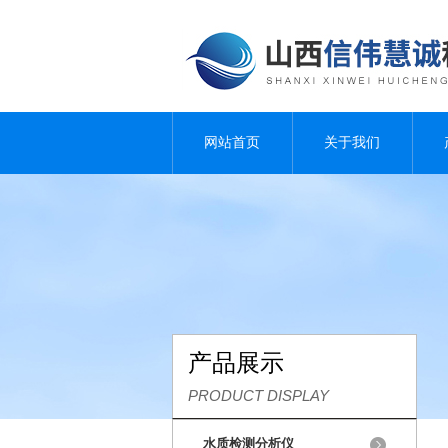
网站首页
关于我们
产品展示
PRODUCT DISPLAY
水质检测分析仪