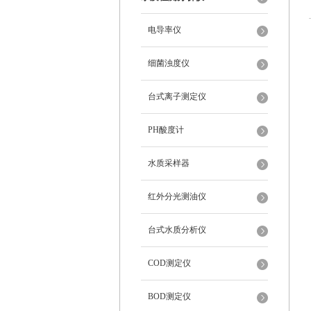
电导率仪
细菌浊度仪
台式离子测定仪
PH酸度计
水质采样器
红外分光测油仪
台式水质分析仪
COD测定仪
BOD测定仪