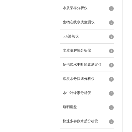
水质采样分析仪
生物在线水质监测仪
ppb溶氧仪
水质溶解氧分析仪
便携式水中叶绿素测定仪
焦炭水分快速分析仪
水中叶绿素分析仪
透明度盘
快速多参数水质分析仪