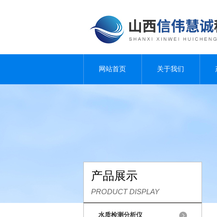
网站首页
关于我们
产品展示
PRODUCT DISPLAY
水质检测分析仪