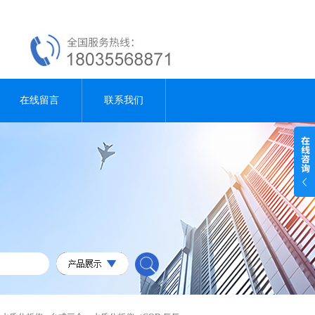
在线留言
联系我们