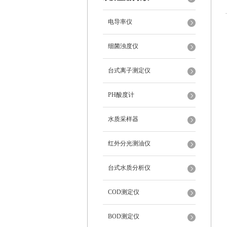
电导率仪
细菌浊度仪
台式离子测定仪
PH酸度计
水质采样器
红外分光测油仪
台式水质分析仪
COD测定仪
BOD测定仪