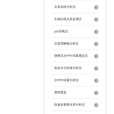
水质采样分析仪
生物在线水质监测仪
ppb溶氧仪
水质溶解氧分析仪
便携式水中叶绿素测定仪
焦炭水分快速分析仪
水中叶绿素分析仪
透明度盘
快速多参数水质分析仪