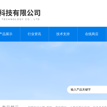
产品展示
行业资讯
技术支持
在线商店