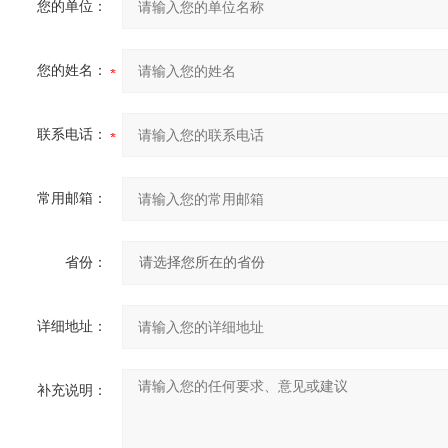
您的单位：
您的姓名：
联系电话：
常用邮箱：
省份：
详细地址：
补充说明：