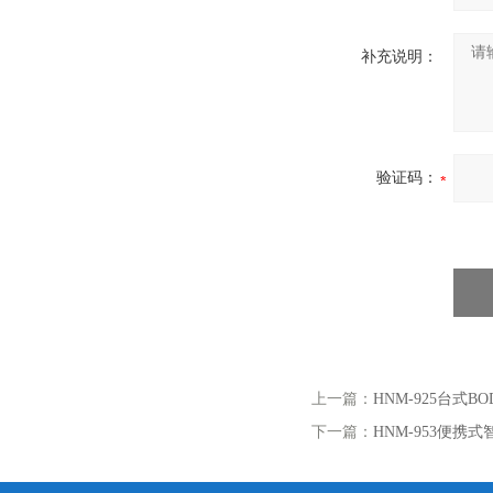
补充说明：
验证码：
上一篇：
HNM-925台式B
下一篇：
HNM-953便携