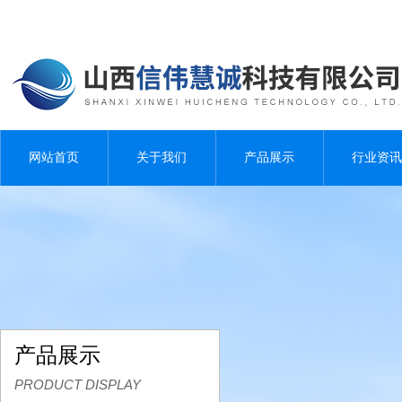
网站首页
关于我们
产品展示
行业资讯
产品展示
PRODUCT DISPLAY