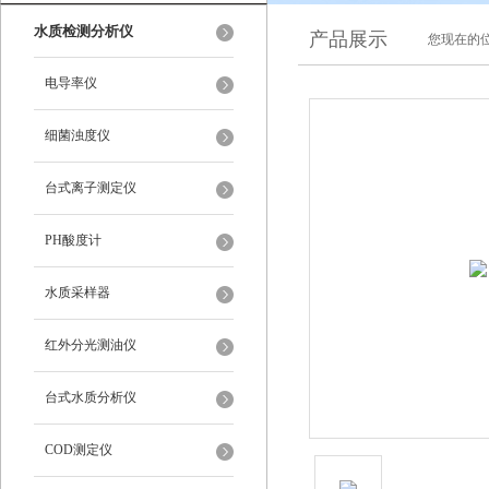
水质检测分析仪
产品展示
您现在的位
电导率仪
细菌浊度仪
台式离子测定仪
PH酸度计
水质采样器
红外分光测油仪
台式水质分析仪
COD测定仪