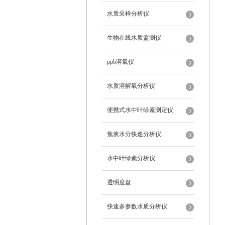
水质采样分析仪
生物在线水质监测仪
ppb溶氧仪
水质溶解氧分析仪
便携式水中叶绿素测定仪
焦炭水分快速分析仪
水中叶绿素分析仪
透明度盘
快速多参数水质分析仪