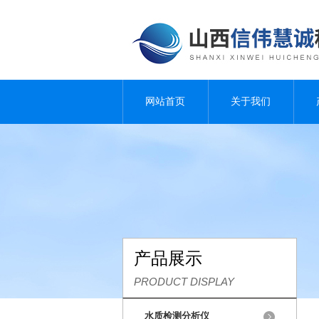
网站首页
关于我们
产品展示
PRODUCT DISPLAY
水质检测分析仪