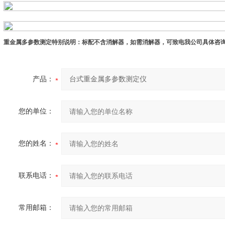
重金属多参数测定特别说明：标配不含消解器，如需消解器，可致电我公司具体咨
产品：
您的单位：
您的姓名：
联系电话：
常用邮箱：