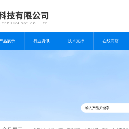
产品展示
行业资讯
技术支持
在线商店