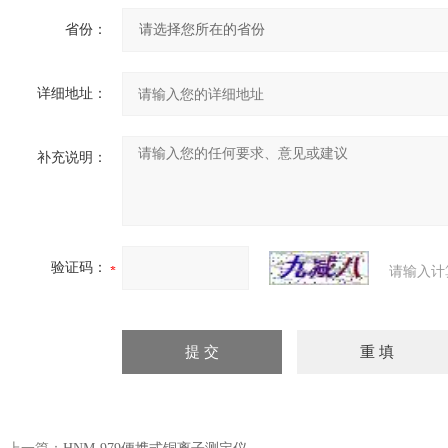
省份：
详细地址：
补充说明：
验证码：
请输入计