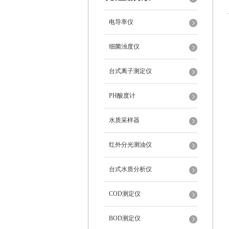
电导率仪
细菌浊度仪
台式离子测定仪
PH酸度计
水质采样器
红外分光测油仪
台式水质分析仪
COD测定仪
BOD测定仪