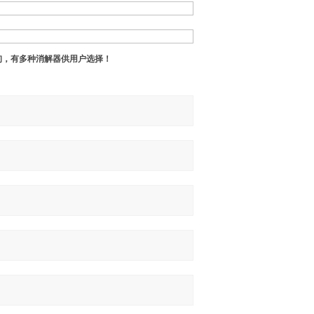
询，有多种消解器供用户选择！