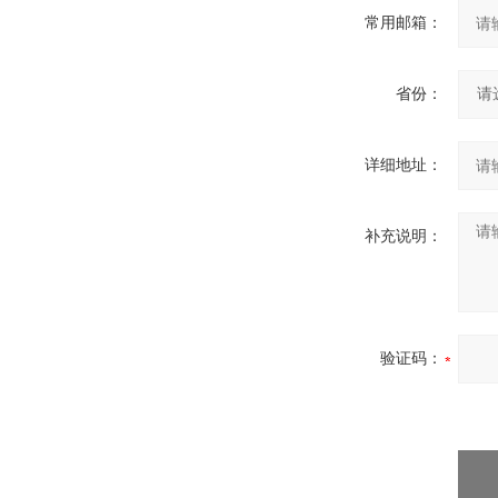
常用邮箱：
省份：
详细地址：
补充说明：
验证码：