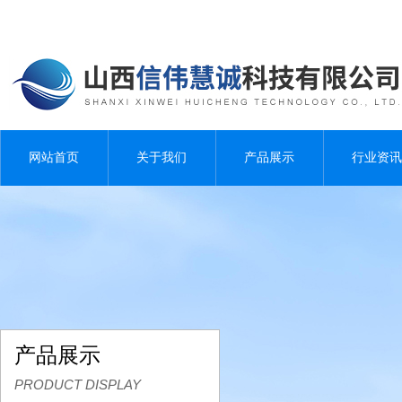
网站首页
关于我们
产品展示
行业资讯
产品展示
PRODUCT DISPLAY