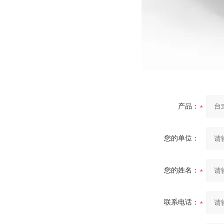
产品：
您的单位：
您的姓名：
联系电话：