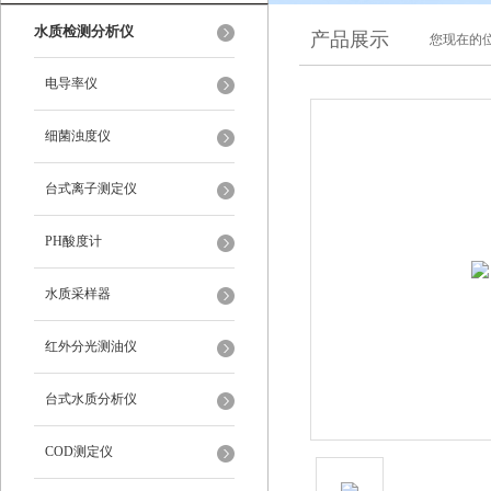
水质检测分析仪
产品展示
您现在的位
电导率仪
细菌浊度仪
台式离子测定仪
PH酸度计
水质采样器
红外分光测油仪
台式水质分析仪
COD测定仪