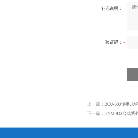
补充说明：
验证码：
上一篇：
BCU-303便携
下一篇：
HNM-932台式