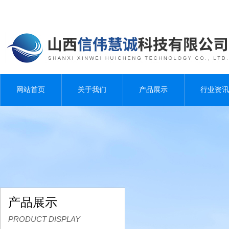
网站首页
关于我们
产品展示
行业资讯
产品展示
PRODUCT DISPLAY