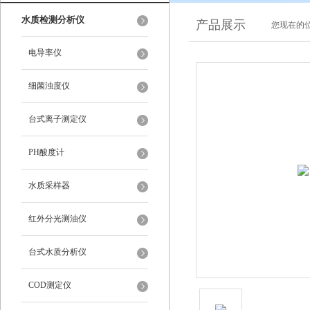
水质检测分析仪
产品展示
您现在的位
电导率仪
细菌浊度仪
台式离子测定仪
PH酸度计
水质采样器
红外分光测油仪
台式水质分析仪
COD测定仪