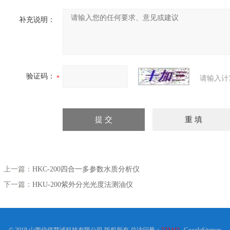
补充说明：
验证码：
请输入计
上一篇：
HKC-200四合一多参数水质分析仪
下一篇：
HKU-200紫外分光光度法测油仪