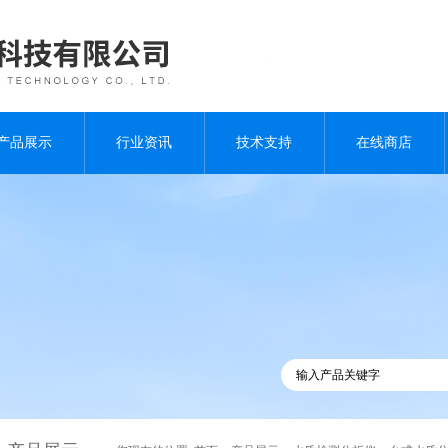
产品展示
行业资讯
技术支持
在线商店