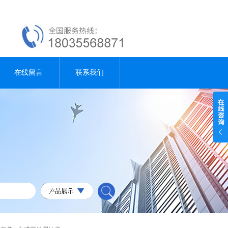
在线留言
联系我们