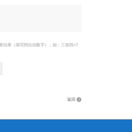
算结果（填写阿拉伯数字），如：三加四=7
返回