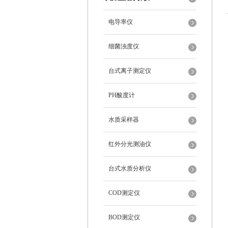
电导率仪
细菌浊度仪
台式离子测定仪
PH酸度计
水质采样器
红外分光测油仪
台式水质分析仪
COD测定仪
BOD测定仪