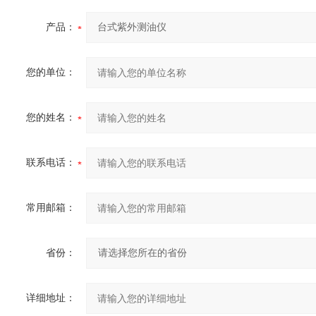
产品：
您的单位：
您的姓名：
联系电话：
常用邮箱：
省份：
详细地址：