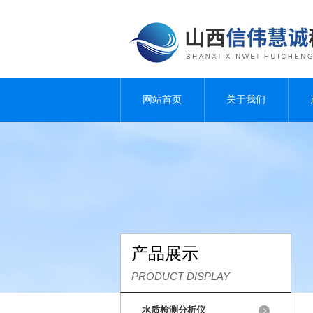
网站首页
关于我们
产品展示
PRODUCT DISPLAY
水质检测分析仪