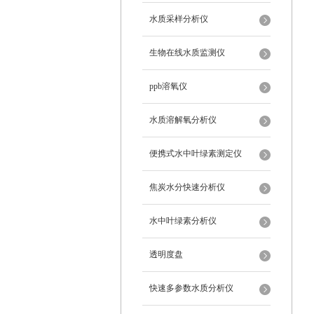
水质采样分析仪
生物在线水质监测仪
ppb溶氧仪
水质溶解氧分析仪
便携式水中叶绿素测定仪
焦炭水分快速分析仪
水中叶绿素分析仪
透明度盘
快速多参数水质分析仪