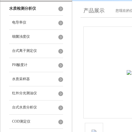
水质检测分析仪
产品展示
您现在的位
电导率仪
细菌浊度仪
台式离子测定仪
PH酸度计
水质采样器
红外分光测油仪
台式水质分析仪
COD测定仪