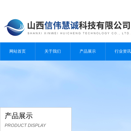
网站首页
关于我们
产品展示
行业资讯
产品展示
PRODUCT DISPLAY