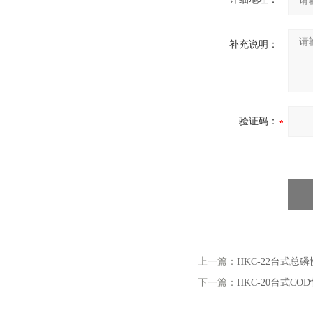
补充说明：
验证码：
上一篇：
HKC-22台式总
下一篇：
HKC-20台式C