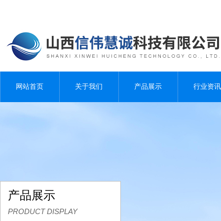
网站首页
关于我们
产品展示
行业资讯
产品展示
PRODUCT DISPLAY