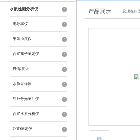
水质检测分析仪
产品展示
您现在的位
电导率仪
细菌浊度仪
台式离子测定仪
PH酸度计
水质采样器
红外分光测油仪
台式水质分析仪
COD测定仪