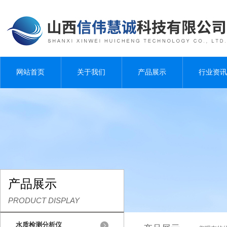
网站首页
关于我们
产品展示
行业资讯
产品展示
PRODUCT DISPLAY
水质检测分析仪