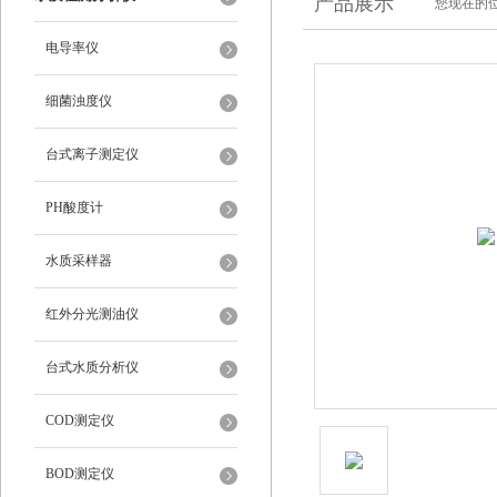
产品展示
您现在的位
电导率仪
细菌浊度仪
台式离子测定仪
PH酸度计
水质采样器
红外分光测油仪
台式水质分析仪
COD测定仪
BOD测定仪