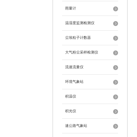
雨量计
温湿度监测检测仪
尘埃粒子计数器
大气粉尘采样检测仪
流速流量仪
环境气象站
积温仪
积光仪
速公路气象站