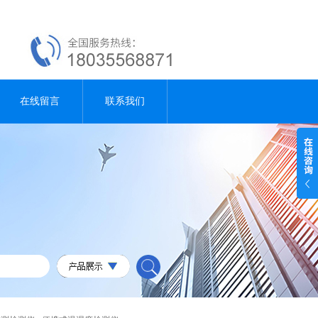
在线留言
联系我们