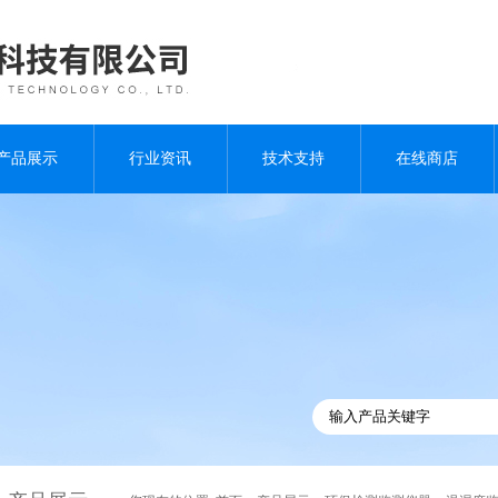
产品展示
行业资讯
技术支持
在线商店