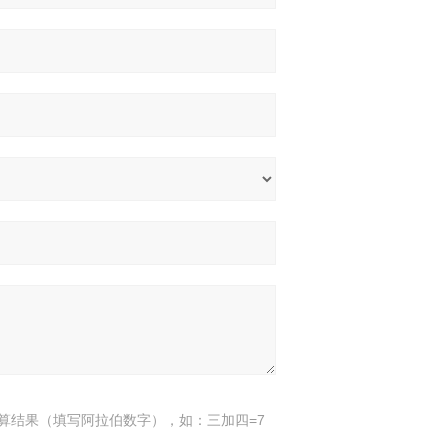
算结果（填写阿拉伯数字），如：三加四=7