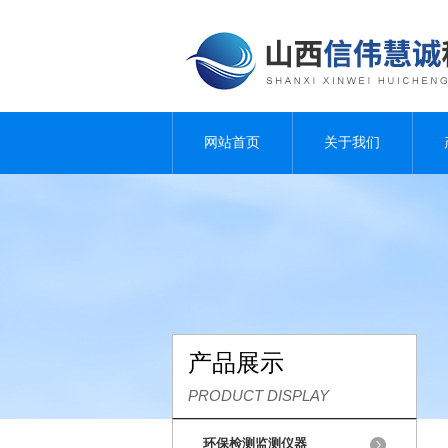
网站首页
关于我们
产品展示
PRODUCT DISPLAY
环保检测监测仪器