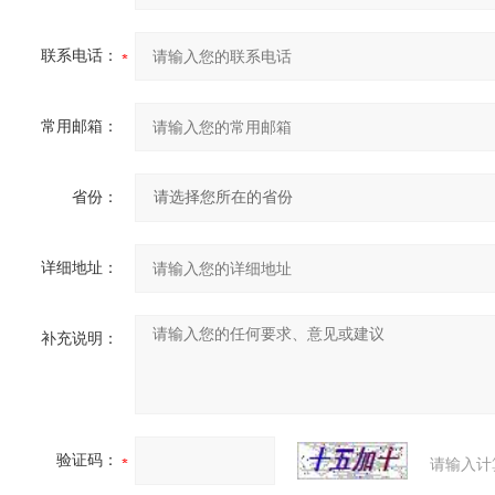
联系电话：
常用邮箱：
省份：
详细地址：
补充说明：
验证码：
请输入计