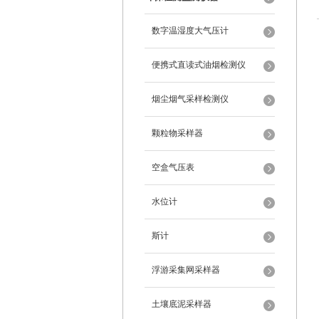
数字温湿度大气压计
便携式直读式油烟检测仪
烟尘烟气采样检测仪
颗粒物采样器
空盒气压表
水位计
斯计
浮游采集网采样器
土壤底泥采样器