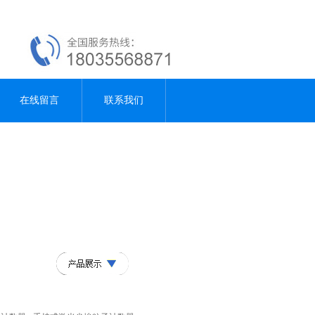
在线留言
联系我们