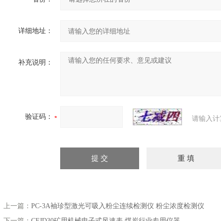
详细地址：
补充说明：
验证码：
请输入计
上一篇：
PC-3A袖珍型激光可吸入粉尘连续检测仪 粉尘浓度检测仪
下一篇：
CFJD30矿用机械电子式风速表 煤炭行业专用仪器