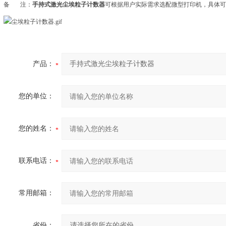
备 注：
手持式激光尘埃粒子计数器
可根据用户实际需求选配微型打印机，具体可
产品：
您的单位：
您的姓名：
联系电话：
常用邮箱：
省份：