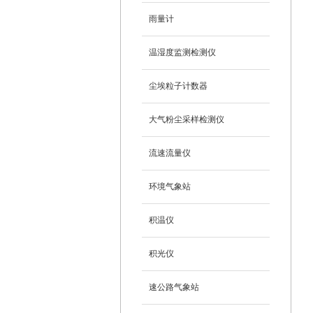
雨量计
温湿度监测检测仪
尘埃粒子计数器
大气粉尘采样检测仪
流速流量仪
环境气象站
积温仪
积光仪
速公路气象站