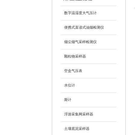
数字温湿度大气压计
便携式直读式油烟检测仪
烟尘烟气采样检测仪
颗粒物采样器
空盒气压表
水位计
斯计
浮游采集网采样器
土壤底泥采样器