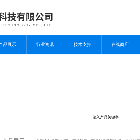
产品展示
行业资讯
技术支持
在线商店