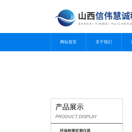
网站首页
关于我们
产品展示
PRODUCT DISPLAY
环保检测监测仪器