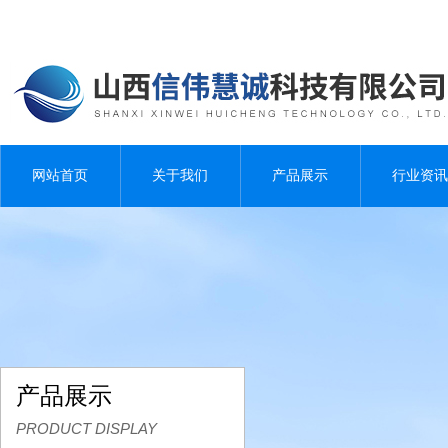
网站首页
关于我们
产品展示
行业资讯
产品展示
PRODUCT DISPLAY