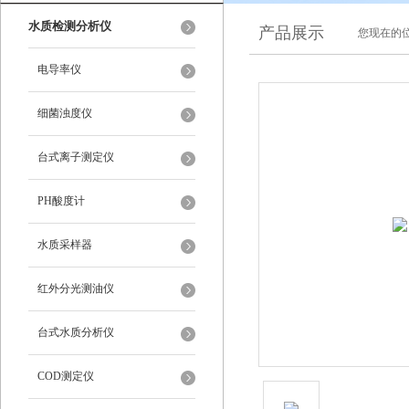
水质检测分析仪
产品展示
您现在的位
电导率仪
细菌浊度仪
台式离子测定仪
PH酸度计
水质采样器
红外分光测油仪
台式水质分析仪
COD测定仪