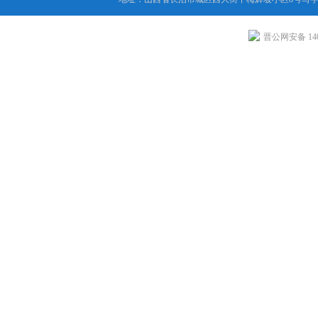
晋公网安备 1404