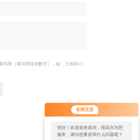
算结果（填写阿拉伯数字），如：三加四=7
在线交流
返回
您好！欢迎前来咨询，很高兴为您
服务，请问您要咨询什么问题呢？