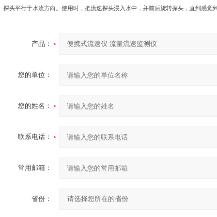
探头平行于水流方向。使用时，把流速探头浸入水中，并前后旋转探头，直到感觉
产品：
您的单位：
您的姓名：
联系电话：
常用邮箱：
省份：