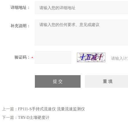
详细地址：
补充说明：
验证码：
请输入计
上一篇：
FP111-S手持式流速仪 流量流速监测仪
下一篇：
TRY-D土壤硬度计