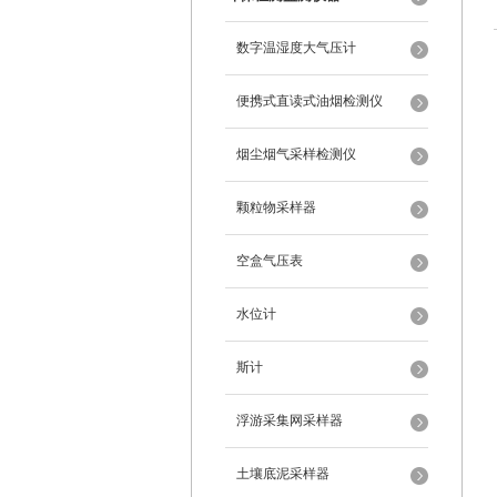
数字温湿度大气压计
便携式直读式油烟检测仪
烟尘烟气采样检测仪
颗粒物采样器
空盒气压表
水位计
斯计
浮游采集网采样器
土壤底泥采样器