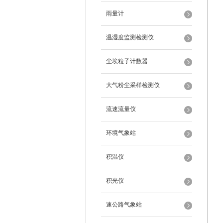
雨量计
温湿度监测检测仪
尘埃粒子计数器
大气粉尘采样检测仪
流速流量仪
环境气象站
积温仪
积光仪
速公路气象站