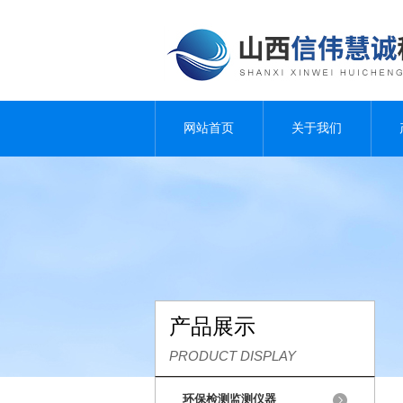
网站首页
关于我们
产品展示
PRODUCT DISPLAY
环保检测监测仪器