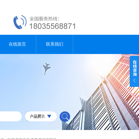
在线留言
联系我们