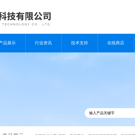
产品展示
行业资讯
技术支持
在线商店