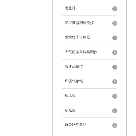
雨量计
温湿度监测检测仪
尘埃粒子计数器
大气粉尘采样检测仪
流速流量仪
环境气象站
积温仪
积光仪
速公路气象站