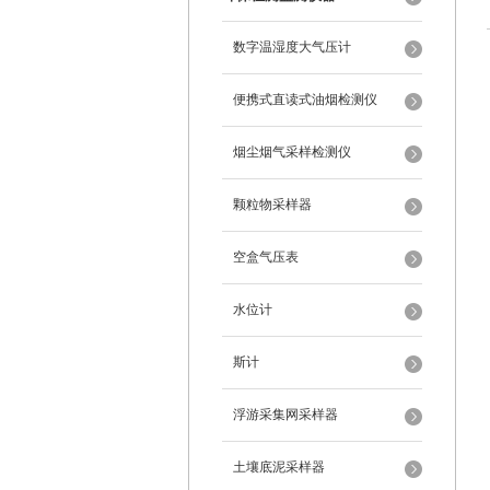
数字温湿度大气压计
便携式直读式油烟检测仪
烟尘烟气采样检测仪
颗粒物采样器
空盒气压表
水位计
斯计
浮游采集网采样器
土壤底泥采样器