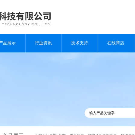
产品展示
行业资讯
技术支持
在线商店