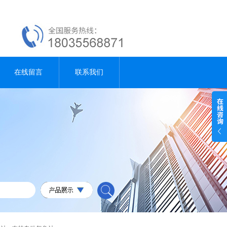
在线留言
联系我们