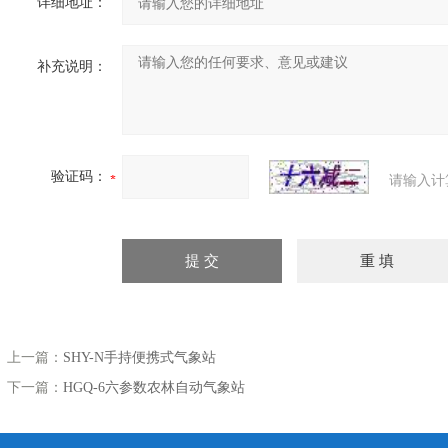
详细地址：
补充说明：
验证码：
请输入计
上一篇：
SHY-N手持便携式气象站
下一篇：
HGQ-6六参数农林自动气象站