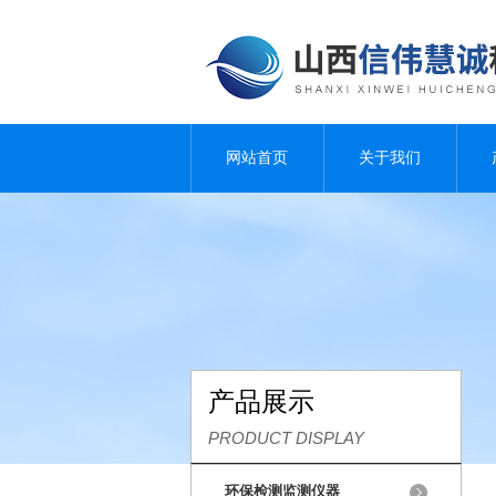
网站首页
关于我们
产品展示
PRODUCT DISPLAY
环保检测监测仪器