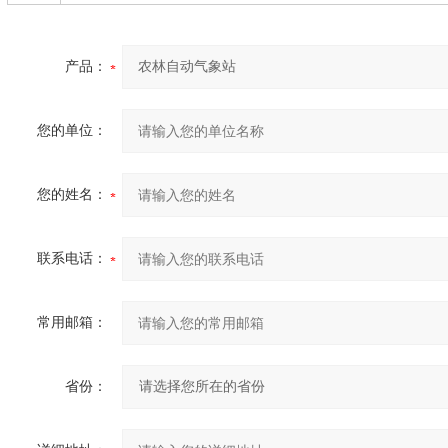
产品：
您的单位：
您的姓名：
联系电话：
常用邮箱：
省份：