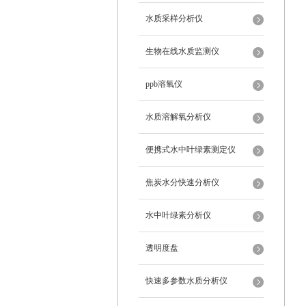
水质采样分析仪
生物在线水质监测仪
ppb溶氧仪
水质溶解氧分析仪
便携式水中叶绿素测定仪
焦炭水分快速分析仪
水中叶绿素分析仪
透明度盘
快速多参数水质分析仪