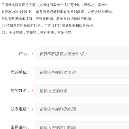
7.测量光源采用冷光源，光源灯的寿命长达10万小时，漂移小，寿命长。
8.仪器内置实时时钟，每条测量记录都带有测量时间戳，方便统计与查询。
9.具有数据输出接口，可连接电脑，将测量数据传输至电脑。
10.仪器自带热敏式打印机，可直接打印测量数据和历史数据。
11。手提箱式，重量轻，整机美观，方便携带。
产品：
您的单位：
您的姓名：
联系电话：
常用邮箱：