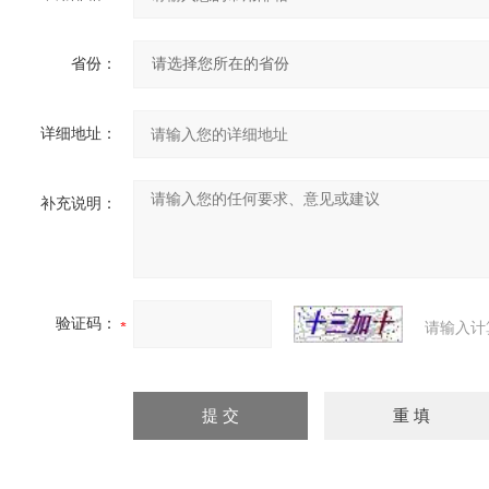
省份：
详细地址：
补充说明：
验证码：
请输入计