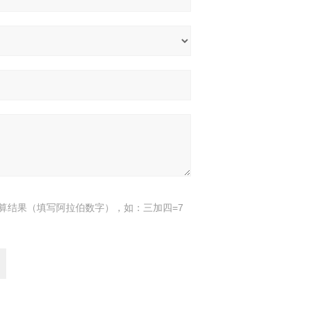
算结果（填写阿拉伯数字），如：三加四=7