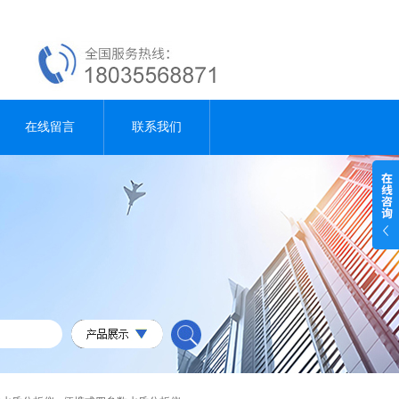
在线留言
联系我们