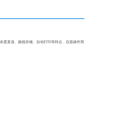
、浓度直读、曲线存储、自动打印等特点，仪器操作简