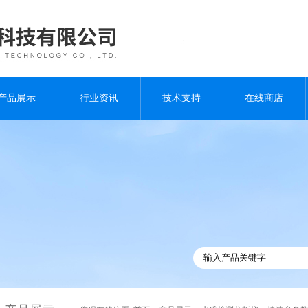
产品展示
行业资讯
技术支持
在线商店