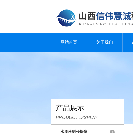
网站首页
关于我们
产品展示
PRODUCT DISPLAY
水质检测分析仪