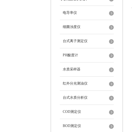
电导率仪
细菌浊度仪
台式离子测定仪
PH酸度计
水质采样器
红外分光测油仪
台式水质分析仪
COD测定仪
BOD测定仪