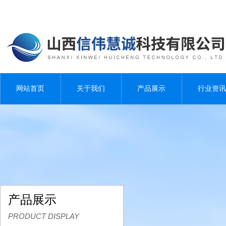
网站首页
关于我们
产品展示
行业资讯
产品展示
PRODUCT DISPLAY