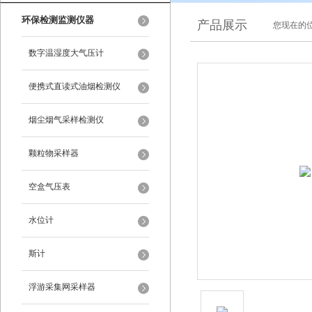
环保检测监测仪器
产品展示
您现在的位
数字温湿度大气压计
便携式直读式油烟检测仪
烟尘烟气采样检测仪
颗粒物采样器
空盒气压表
水位计
斯计
浮游采集网采样器