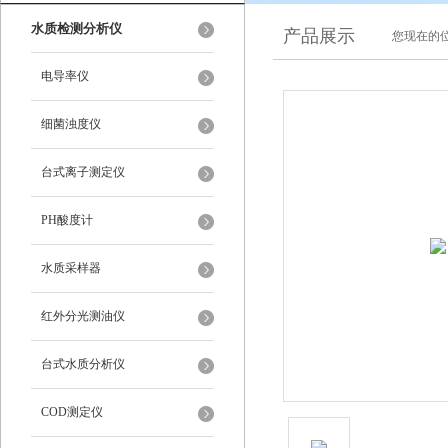
水质检测分析仪
产品展示
您现在的位
电导率仪
细菌浊度仪
台式离子测定仪
PH酸度计
水质采样器
红外分光测油仪
台式水质分析仪
COD测定仪