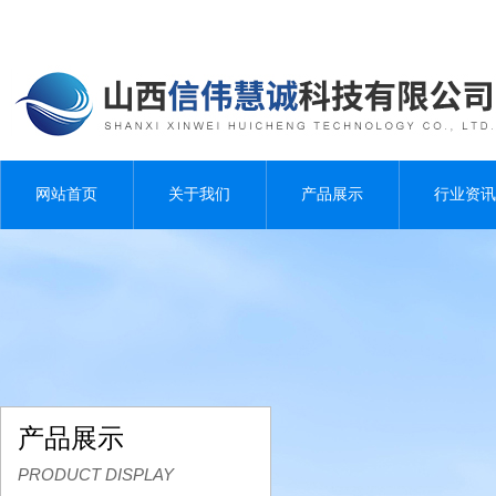
网站首页
关于我们
产品展示
行业资讯
产品展示
PRODUCT DISPLAY