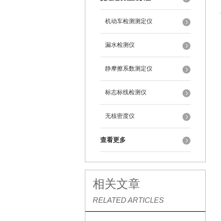
机动车检测测定仪
漏水检测仪
静摩擦系数测定仪
标志标线检测仪
无核密度仪
查看更多
相关文章
RELATED ARTICLES