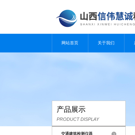
网站首页
关于我们
产品展示
PRODUCT DISPLAY
交通建筑检测仪器