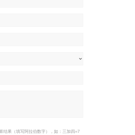
算结果（填写阿拉伯数字），如：三加四=7