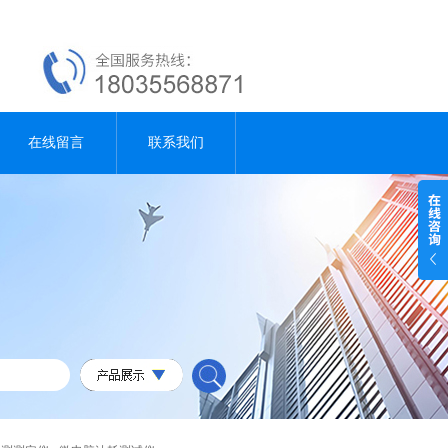
在线留言
联系我们