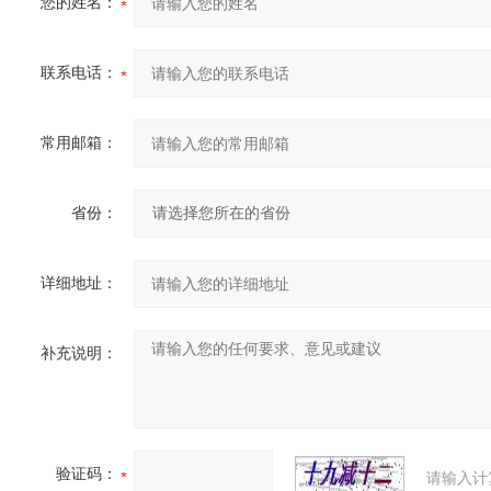
您的姓名：
联系电话：
常用邮箱：
省份：
详细地址：
补充说明：
验证码：
请输入计