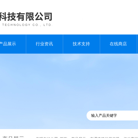
产品展示
行业资讯
技术支持
在线商店