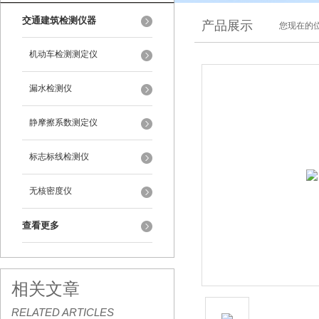
交通建筑检测仪器
产品展示
您现在的位
机动车检测测定仪
漏水检测仪
静摩擦系数测定仪
标志标线检测仪
无核密度仪
查看更多
相关文章
RELATED ARTICLES