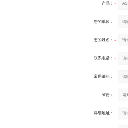
产品：
您的单位：
您的姓名：
联系电话：
常用邮箱：
省份：
详细地址：