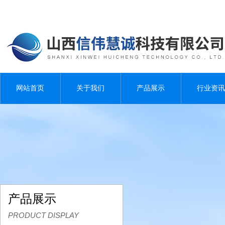
网站首页
关于我们
产品展示
行业资讯
产品展示
PRODUCT DISPLAY