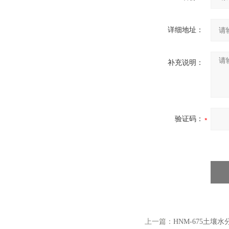
详细地址：
补充说明：
验证码：
上一篇：
HNM-675土壤