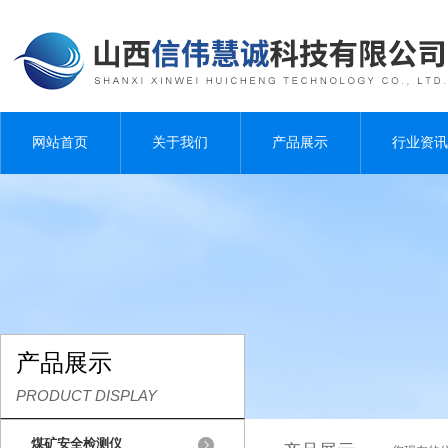
网站首页
关于我们
产品展示
行业资讯
产品展示
PRODUCT DISPLAY
煤矿安全检测仪