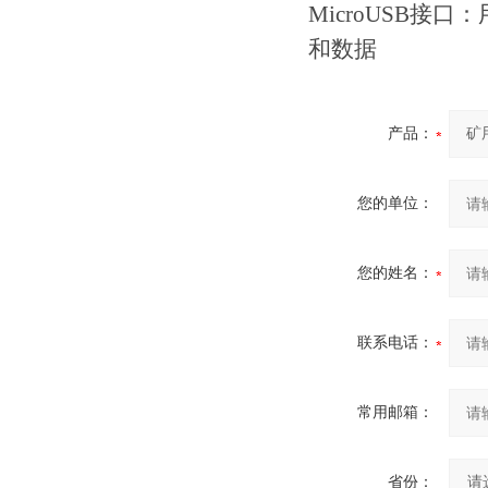
MicroUSB
和数据
产品：
您的单位：
您的姓名：
联系电话：
常用邮箱：
省份：