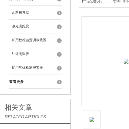
产品展示
您现在的位
瓦斯稀释器
激光测距仪
矿用校检鉴定调教装置
红外测温仪
矿用气体检测报警器
查看更多
相关文章
RELATED ARTICLES