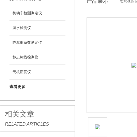
产品展示
您现在的位
机动车检测测定仪
漏水检测仪
静摩擦系数测定仪
标志标线检测仪
无核密度仪
查看更多
相关文章
RELATED ARTICLES