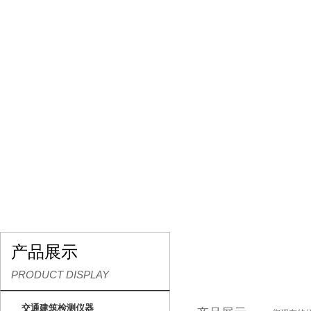
网站首页
关于我们
产品展示
行业资讯
产品展示
PRODUCT DISPLAY
交通建筑检测仪器