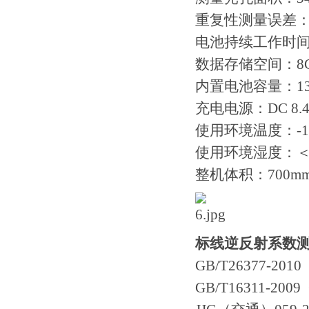
伟慧诚管道凹坑深度仪！
重复性测量误差：
电池持续工作时间
数据存储空间：8
内置电池容量：13
充电电源：DC 8.
使用环境温度：-15
使用环境湿度：＜
整机体积：700mmx
标线逆反射系数
GB/T26377-2
GB/T16311-