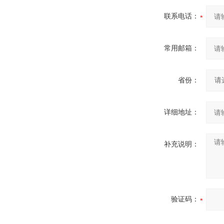
联系电话：
常用邮箱：
省份：
详细地址：
补充说明：
验证码：