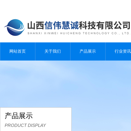
网站首页
关于我们
产品展示
行业资讯
产品展示
PRODUCT DISPLAY