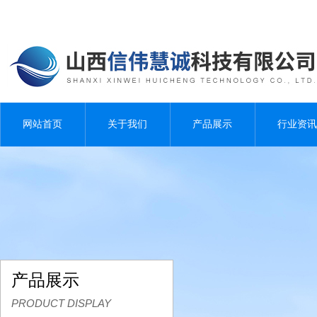
网站首页
关于我们
产品展示
行业资讯
产品展示
PRODUCT DISPLAY