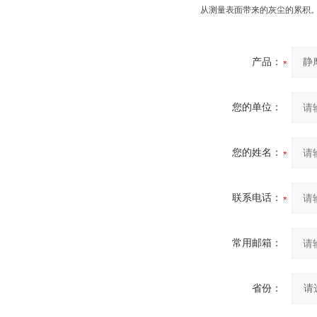
从测量表面带来的灰尘的累积
产品：
您的单位：
您的姓名：
联系电话：
常用邮箱：
省份：