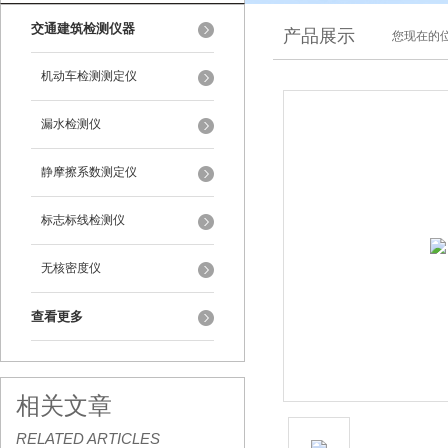
交通建筑检测仪器
产品展示
您现在的位
机动车检测测定仪
漏水检测仪
静摩擦系数测定仪
标志标线检测仪
无核密度仪
查看更多
相关文章
RELATED ARTICLES