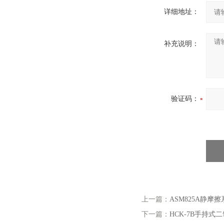
详细地址：
补充说明：
验证码：
上一篇：
ASM825A静摩
下一篇：
HCK-7B手持式