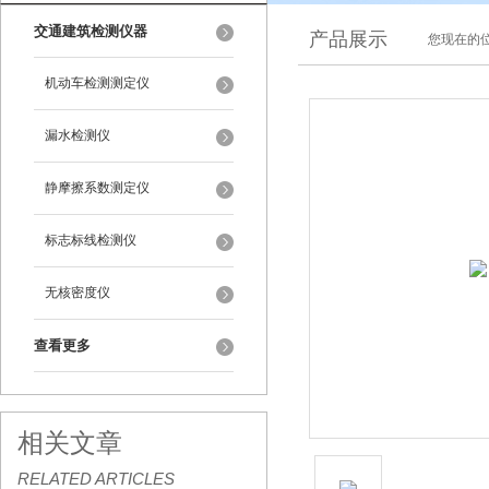
交通建筑检测仪器
产品展示
您现在的位
机动车检测测定仪
漏水检测仪
静摩擦系数测定仪
标志标线检测仪
无核密度仪
查看更多
相关文章
RELATED ARTICLES