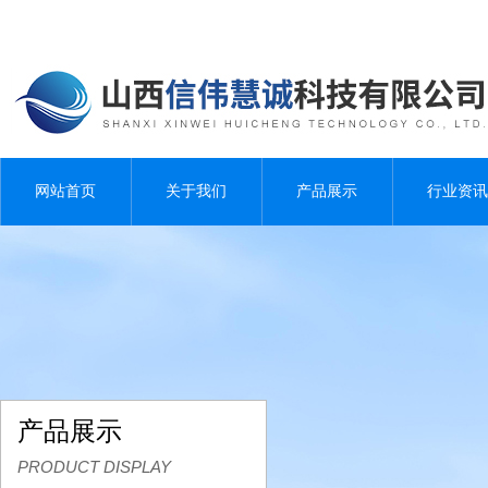
网站首页
关于我们
产品展示
行业资讯
产品展示
PRODUCT DISPLAY