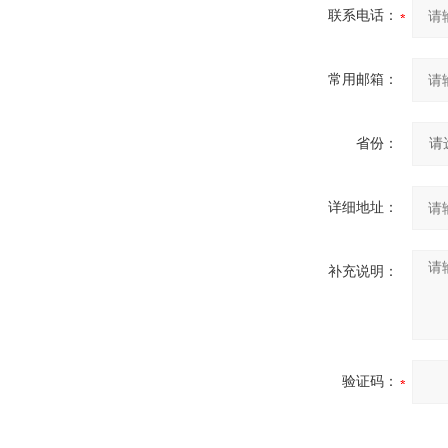
联系电话：
常用邮箱：
省份：
详细地址：
补充说明：
验证码：