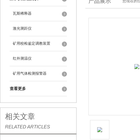
产品展示
您现在的位
瓦斯稀释器
激光测距仪
矿用校检鉴定调教装置
红外测温仪
矿用气体检测报警器
查看更多
相关文章
RELATED ARTICLES