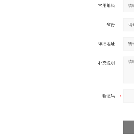
常用邮箱：
省份：
详细地址：
补充说明：
验证码：