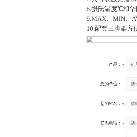
8.摄氏温度℃和
9.MAX、MIN
10.配套三脚架
产品：
您的单位：
您的姓名：
联系电话：