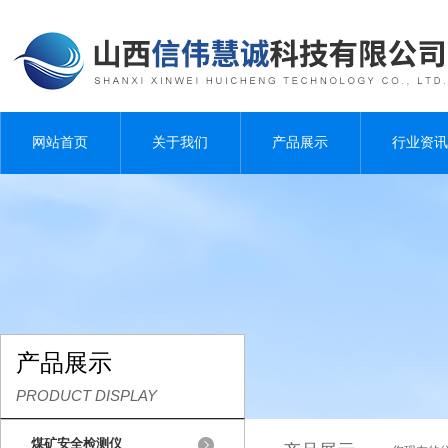
网站首页
关于我们
产品展示
行业资讯
产品展示
PRODUCT DISPLAY
煤矿安全检测仪