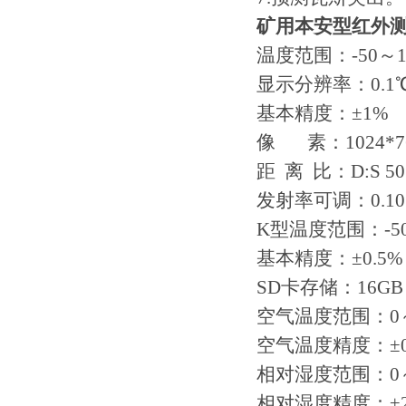
伟慧诚管道凹坑深度仪！
矿用本安型红外
温度范围：-50～1
显示分辨率：0.1℃ (0
基本精度：±1%
像 素：1024*7
距 离 比：D:S 50
发射率可调：0.10～
K型温度范围：-50
基本精度：±0.5%
SD卡存储：16GB
空气温度范围：0～
空气温度精度：±0
相对湿度范围：0～
相对湿度精度：±2.